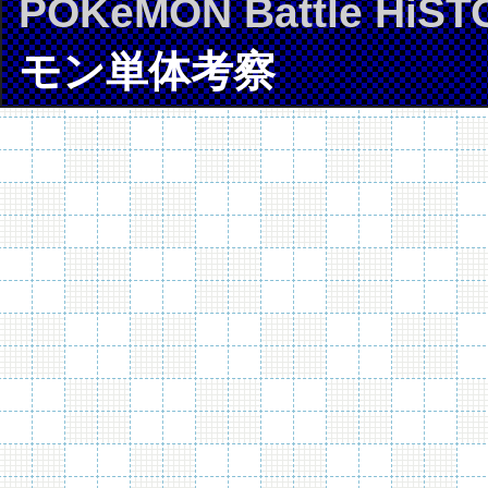
POKeMON Battle HiST
モン単体考察