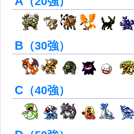
A
（20強）
B
（30強）
C
（40強）