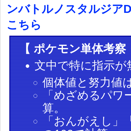
ンバトルノスタルジアDX』
こちら
【 ポケモン単体考察
文中で特に指示が
個体値と努力値
「めざめるパワー
算。
「おんがえし」