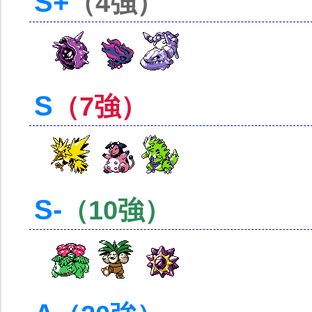
S+
（4強）
S
（7強）
S-
（10強）