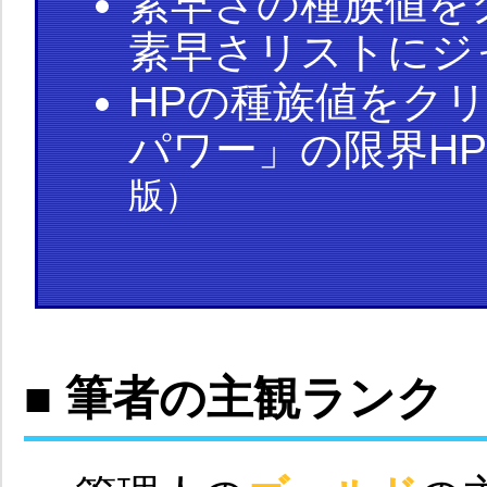
素早さの種族値を
素早さリストにジ
HPの種族値をク
パワー」の限界H
版）
■ 筆者の主観ランク