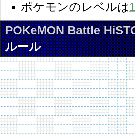
ポケモンのレベルは
POKeMON Battle HiST
ルール