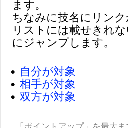
ます。
ちなみに技名にリンク
リストには載せきれな
にジャンプします。
自分が対象
相手が対象
双方が対象
「ポイントアップ」を最大ま