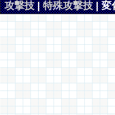
攻撃技
|
特殊攻撃技
| 