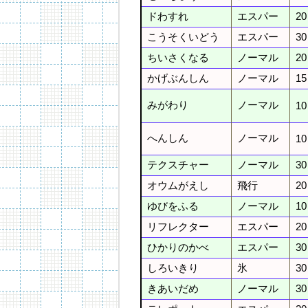
ドわすれ
エスパー
20
こうそくいどう
エスパー
30
ちいさくなる
ノーマル
20
かげぶんしん
ノーマル
15
みがわり
ノーマル
10
へんしん
ノーマル
10
テクスチャー
ノーマル
30
オウムがえし
飛行
20
ゆびをふる
ノーマル
10
リフレクター
エスパー
20
ひかりのかべ
エスパー
30
しろいきり
氷
30
きあいだめ
ノーマル
30