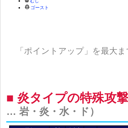
むし
ゴースト
「ポイントアップ」を最大ま
■ 炎タイプの特殊攻
… 岩・炎・水・ド）