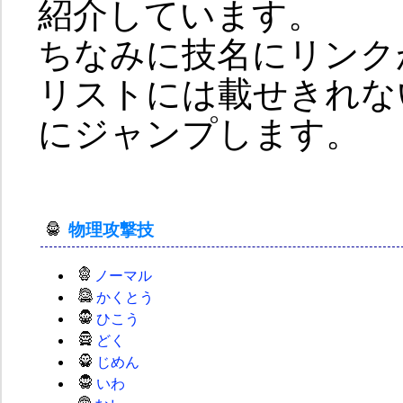
紹介しています。
ちなみに技名にリンク
リストには載せきれな
にジャンプします。
物理攻撃技
ノーマル
かくとう
ひこう
どく
じめん
いわ