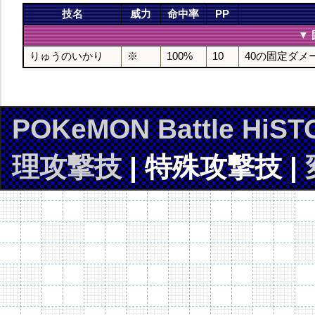
技名
威力
命中率
PP
▼
りゅうのいかり
※
100%
10
40の固定ダメ
POKeMON Battle HiST
理攻撃技
|
特殊攻撃技 |