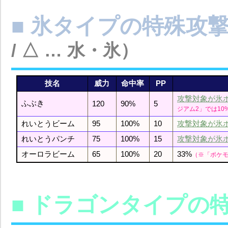
■ 氷タイプの特殊攻
/ △ … 水・氷）
技名
威力
命中率
PP
攻撃対象が氷
ふぶき
120
90%
5
ジアム2」では10
れいとうビーム
95
100%
10
攻撃対象が氷
れいとうパンチ
75
100%
15
攻撃対象が氷
オーロラビーム
65
100%
20
33%
（※「ポケモ
■ ドラゴンタイプの