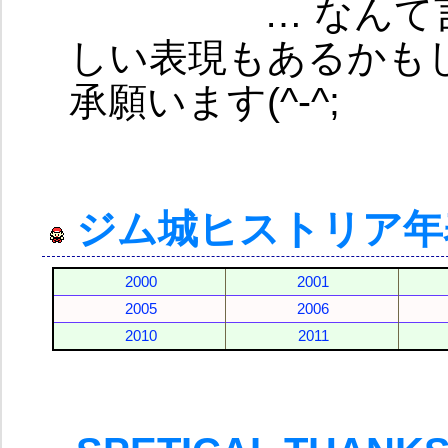
… なんて言い
しい表現もあるかも
承願います(^-^;
ジム城ヒストリア年
2000
2001
2005
2006
2010
2011