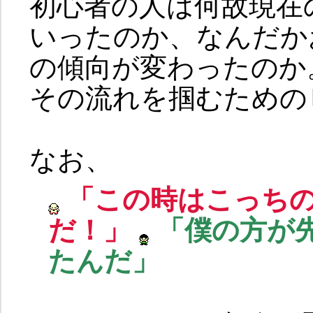
初心者の人は何故現在
いったのか、なんだか
の傾向が変わったのか
その流れを掴むための
なお、
「この時はこっちの
だ！」
「僕の方が
たんだ」