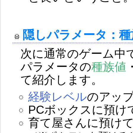
隠しパラメータ：種
次に通常のゲーム中
パラメータの
種族値
て紹介します。
経験レベル
のアッ
PCボックスに預け
育て屋さんに預け