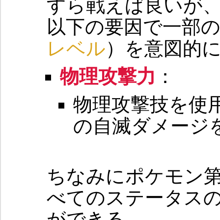
すら戦えば良いが
以下の要因で一部
レベル
）を意図的
物理攻撃力
：
物理攻撃技を使
の自滅ダメージ
ちなみにポケモン
べてのステータス
ができる。