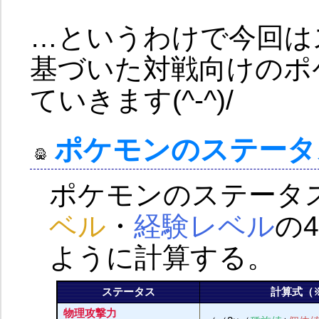
…というわけで今回は
基づいた対戦向けのポ
ていきます(^-^)/
ポケモンのステータ
ポケモンのステータ
ベル
・
経験レベル
の
ように計算する。
ステータス
計算式（
物理攻撃力