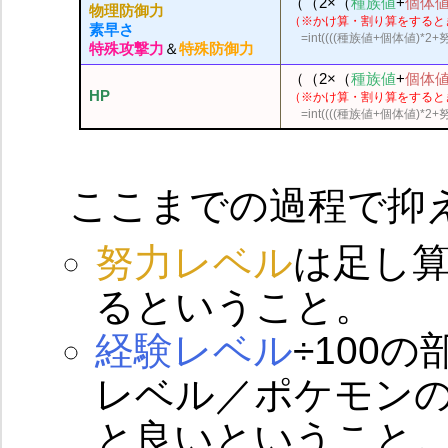
（（2×（
種族値
+
個体
物理防御力
（※かけ算・割り算をすると
素早さ
=int((((種族値+個体値)*2+
特殊攻撃力
＆
特殊防御力
（（2×（
種族値
+
個体
HP
（※かけ算・割り算をすると
=int((((種族値+個体値)*2
ここまでの過程で抑
努力レベル
は足し
るということ。
経験レベル
÷100
レベル／ポケモン
と良いということ