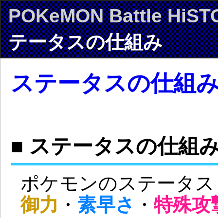
POKeMON Battle HiST
テータスの仕組み
ステータスの仕組
■ ステータスの仕組
ポケモンのステータス
御力
・
素早さ
・
特殊攻