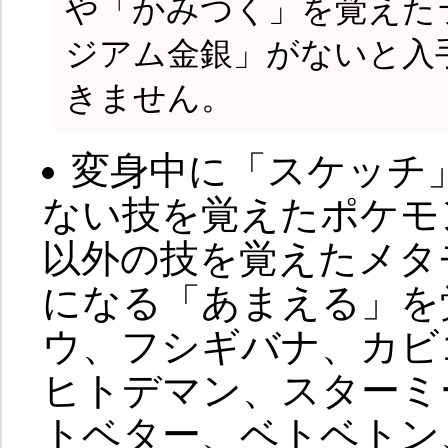
や「かみつく」を覚えた
ジアム金銀」がないと入
きません。
変身中に「スケッチ
ない技を覚えたポケモ
以外の技を覚えたメタ
になる「あまえる」を
ウ、フシギバナ、カビ
ヒトデマン、スターミ
トベター、ベトベトン