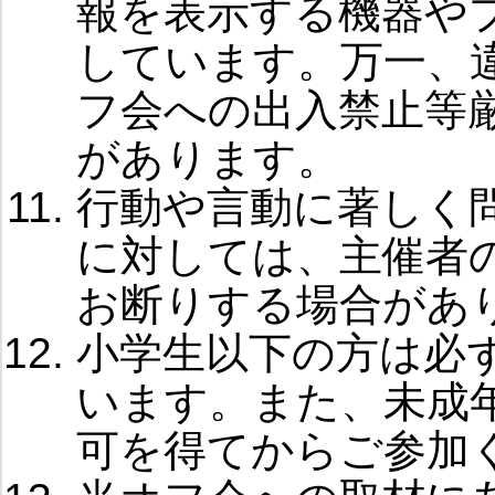
報を表示する機器や
しています。万一、
フ会への出入禁止等
があります。
行動や言動に著しく
に対しては、主催者
お断りする場合があ
小学生以下の方は必
います。また、未成
可を得てからご参加