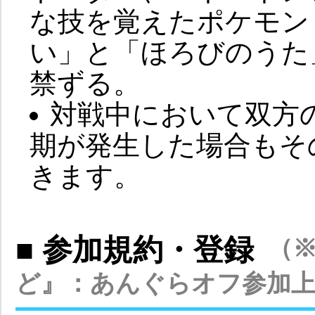
な技を覚えたポケモン
い」と「ほろびのうた
禁ずる。
対戦中において双方
期が発生した場合もそ
きます。
■ 参加規約・登録
（
ど』：あんぐらオフ参加上