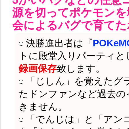
源を切ってポケモンを
会によるバグで育てた
決勝進出者は『
POKeMO
トに殿堂入りパーティと
録画保存
致します。
「じしん」を覚えたグ
たドンファンなど過去の
きません。
「でんじは」と「アン