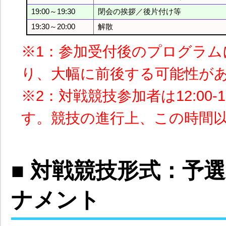
19:00～19:30
閉会の挨拶／後片付け等
19:30～20:00
解散
※1：参加受付後のプログラ
り、大幅に前後する可能性が
※2：対戦競技参加者は12:00
す。競技の進行上、この時間
■ 対戦競技形式：予
ナメント