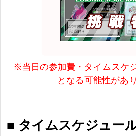
※当日の参加費・タイムスケ
となる可能性があ
■ タイムスケジュー