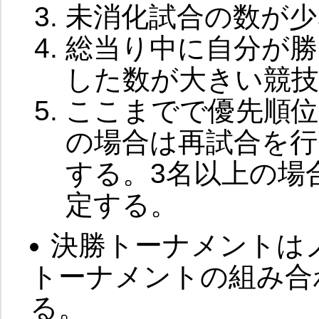
未消化試合の数が少
総当り中に自分が勝
した数が大きい競技
ここまでで優先順位
の場合は再試合を行
する。3名以上の場
定する。
決勝トーナメントは
トーナメントの組み合
る。