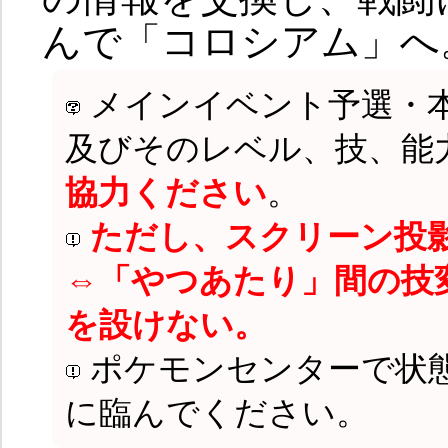
んで「コロシアム」へ
メインイベント予選・
及びそのレベル、技、能
協力ください
。
ただし、スクリーン投
⇔「やつあたり」間の技
を設けない。
ポケモンセンターで状
に臨んでください。