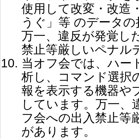
使用して改変・改造
うぐ」等 のデータ
万一、違反が発覚し
禁止等厳しいペナル
当オフ会では、ハー
析し、コマンド選択
報を表示する機器や
しています。万一、
フ会への出入禁止等
があります。