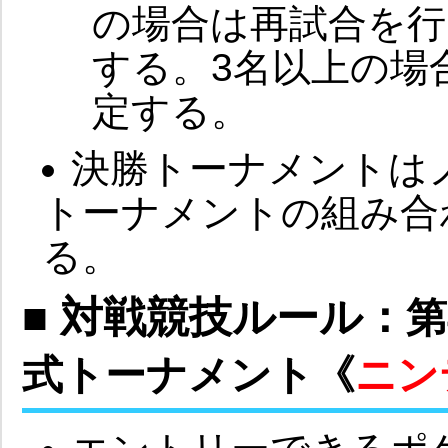
の場合は再試合を行
する。3名以上の場
定する。
決勝トーナメントは
トーナメントの組み合
る。
■ 対戦競技ルール：
第
式トーナメント《
ニン