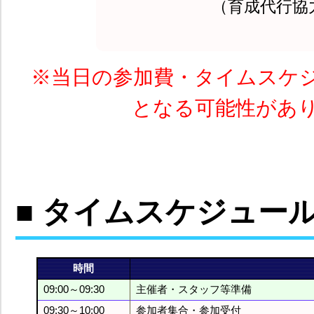
（育成代行協
※当日の参加費・タイムスケ
となる可能性があ
■ タイムスケジュー
時間
09:00～09:30
主催者・スタッフ等準備
09:30～10:00
参加者集合・参加受付