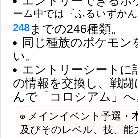
エントリーできるポ
ーム中では『ふるいずかん
248
までの246種類。
同じ種族のポケモン
い。
エントリーシートに
の情報を交換し、戦闘
んで「コロシアム」へ
メインイベント予選・
及びそのレベル、技、能