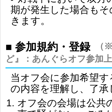
期が発生した場合もそ
きます。
■ 参加規約・登録
（
ど』：あんぐらオフ参加上
当オフ会に参加希望す
の内容を理解し、了承
オフ会の会場は公共