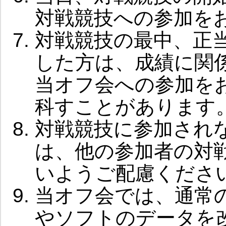
対戦競技への参加を
対戦競技の最中、正
した方は、成績に関
当オフ会への参加を
科すことがあります
対戦競技に参加され
は、他の参加者の対
いようご配慮くださ
当オフ会では、通常
やソフトのデータを