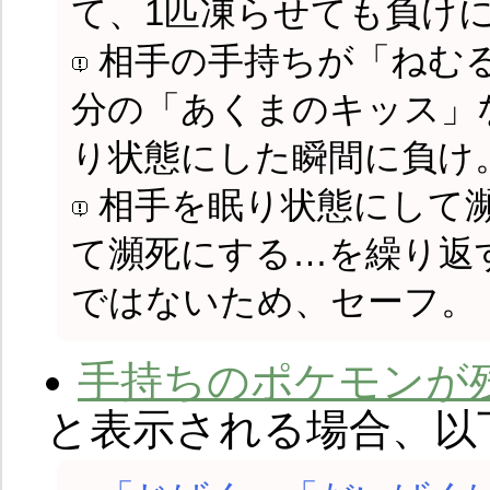
て、1匹凍らせても負け
相手の手持ちが「ねむ
分の「あくまのキッス」
り状態にした瞬間に負け
相手を眠り状態にして
て瀕死にする…を繰り返
ではないため、セーフ。
手持ちのポケモンが
と表示される場合、以