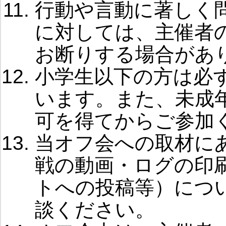
行動や言動に著しく
に対しては、主催者
お断りする場合があ
小学生以下の方は必
います。また、未成
可を得てからご参加
当オフ会への取材に
戦の動画・ログの印
トへの投稿等）につ
談ください。