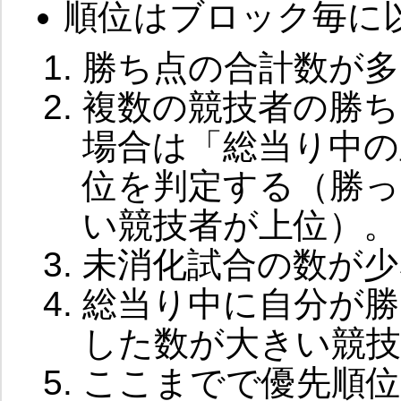
順位はブロック毎に
勝ち点の合計数が多
複数の競技者の勝ち
場合は「総当り中の
位を判定する（勝っ
い競技者が上位）。
未消化試合の数が少
総当り中に自分が勝
した数が大きい競技
ここまでで優先順位