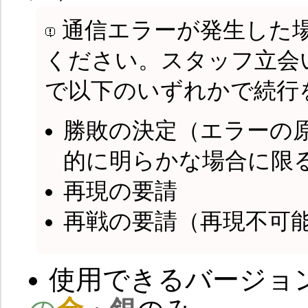
通信エラーが発生した
ください。スタッフ立会
で以下のいずれかで続行
勝敗の決定（エラーの
的に明らかな場合に限
再現の要請
再戦の要請（再現不可
使用できるバージョ