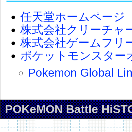
任天堂ホームページ
株式会社クリーチャ
株式会社ゲームフリ
ポケットモンスター
Pokemon Global Li
POKeMON Battle HiST